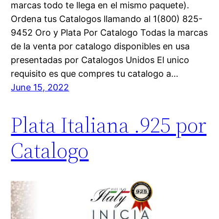
marcas todo te llega en el mismo paquete).
Ordena tus Catalogos llamando al 1(800) 825-
9452 Oro y Plata Por Catalogo Todas la marcas
de la venta por catalogo disponibles en usa
presentadas por Catalogos Unidos El unico
requisito es que compres tu catalogo a…
June 15, 2022
Plata Italiana .925 por
Catalogo