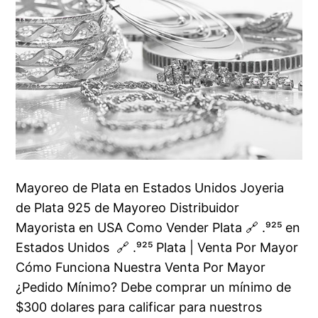
Mayoreo de Plata en Estados Unidos Joyeria
de Plata 925 de Mayoreo Distribuidor
Mayorista en USA Como Vender Plata 🔗 .⁹²⁵ en
Estados Unidos 🔗 .⁹²⁵ Plata | Venta Por Mayor
Cómo Funciona Nuestra Venta Por Mayor
¿Pedido Mínimo? Debe comprar un mínimo de
$300 dolares para calificar para nuestros