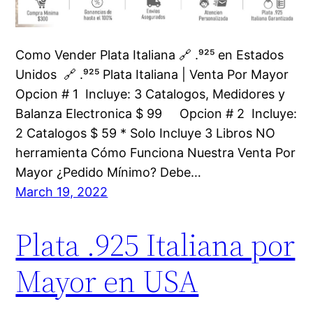
Como Vender Plata Italiana 🔗 .⁹²⁵ en Estados
Unidos 🔗 .⁹²⁵ Plata Italiana | Venta Por Mayor
Opcion # 1 Incluye: 3 Catalogos, Medidores y
Balanza Electronica $ 99 Opcion # 2 Incluye:
2 Catalogos $ 59 * Solo Incluye 3 Libros NO
herramienta Cómo Funciona Nuestra Venta Por
Mayor ¿Pedido Mínimo? Debe…
March 19, 2022
Plata .925 Italiana por
Mayor en USA