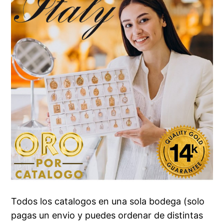
Todos los catalogos en una sola bodega (solo
pagas un envio y puedes ordenar de distintas