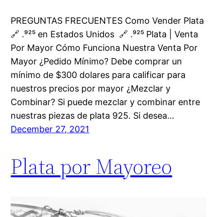
PREGUNTAS FRECUENTES Como Vender Plata
🔗 .⁹²⁵ en Estados Unidos 🔗 .⁹²⁵ Plata | Venta
Por Mayor Cómo Funciona Nuestra Venta Por
Mayor ¿Pedido Mínimo? Debe comprar un
mínimo de $300 dolares para calificar para
nuestros precios por mayor ¿Mezclar y
Combinar? Si puede mezclar y combinar entre
nuestras piezas de plata 925. Si desea…
December 27, 2021
Plata por Mayoreo