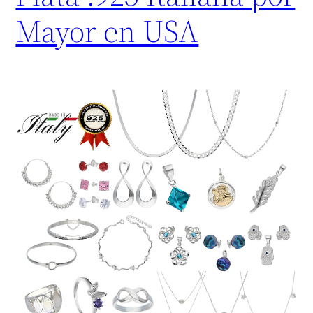
Mayor en USA