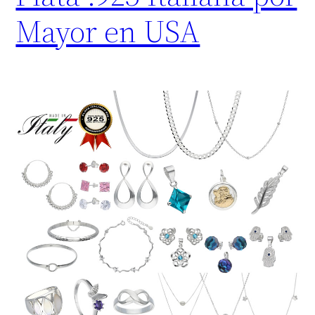
Mayor en USA