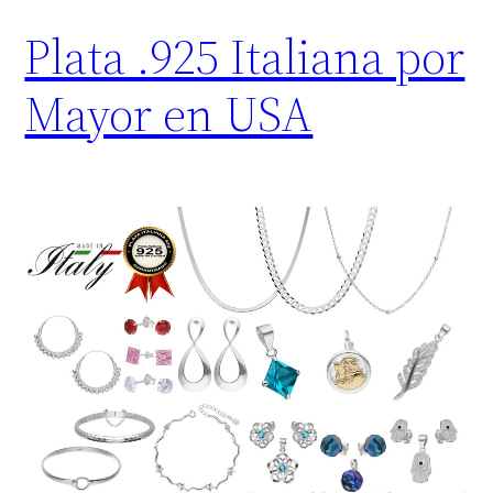
Plata .925 Italiana por
Mayor en USA