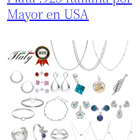
Mayor en USA