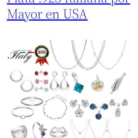
Mayor en USA