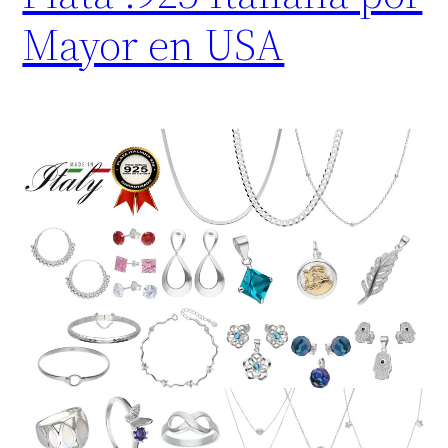
Mayor en USA