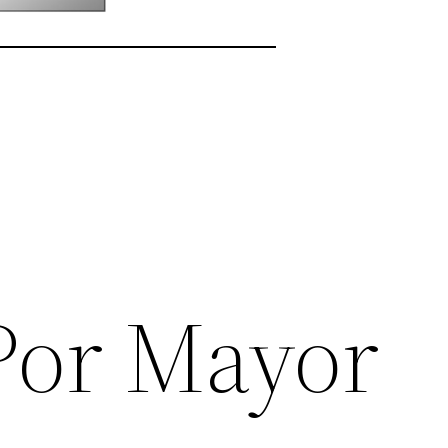
 Por Mayor