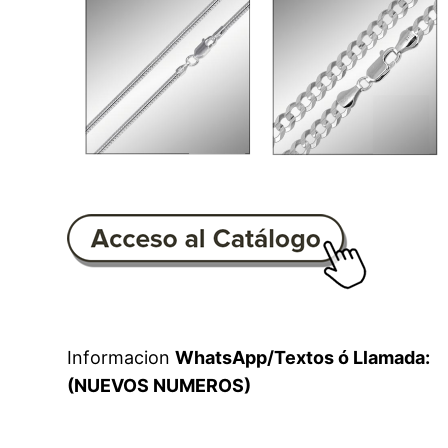
Informacion
WhatsApp/Textos ó Llamada:
(NUEVOS NUMEROS)